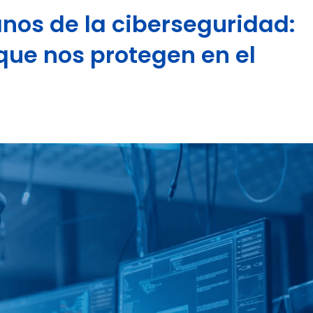
anos de la ciberseguridad:
que nos protegen en el