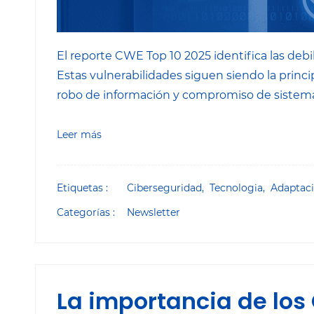
El reporte CWE Top 10 2025 identifica las debil
Estas vulnerabilidades siguen siendo la prin
robo de información y compromiso de sistema
Leer más
Etiquetas :
Ciberseguridad,
Tecnologia,
Adaptac
Categorías :
Newsletter
La importancia de los 