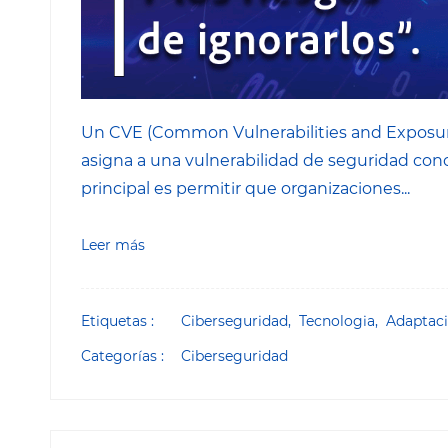
Un CVE (Common Vulnerabilities and Exposure
asigna a una vulnerabilidad de seguridad cono
principal es permitir que organizaciones...
Leer más
Etiquetas :
Ciberseguridad,
Tecnologia,
Adaptac
Categorías :
Ciberseguridad