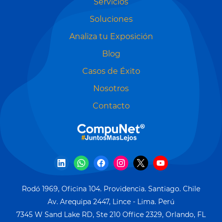
Servicios
Soluciones
Analiza tu Exposición
Blog
Casos de Éxito
Nosotros
Contacto
Rodó 1969, Oficina 104. Providencia. Santiago. Chile
​Av. Arequipa 2447, Lince - Lima. Perú
7345 W Sand Lake RD
, Ste 210 Office 2329,
Orlando, FL