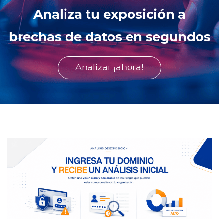
Analiza tu exposición a
brechas de datos en segundos
Analizar ¡ahora!