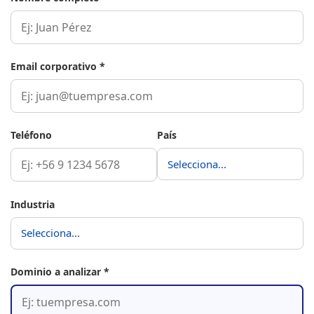
Email corporativo *
Teléfono
País
Industria
Dominio a analizar *