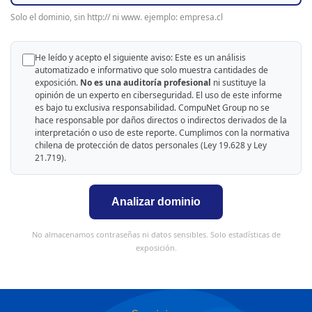
Solo el dominio, sin http:// ni www. ejemplo: empresa.cl
He leído y acepto el siguiente aviso: Este es un análisis
automatizado e informativo que solo muestra cantidades de
exposición.
No es una auditoría profesional
ni sustituye la
opinión de un experto en ciberseguridad. El uso de este informe
es bajo tu exclusiva responsabilidad. CompuNet Group no se
hace responsable por daños directos o indirectos derivados de la
interpretación o uso de este reporte. Cumplimos con la normativa
chilena de protección de datos personales (Ley 19.628 y Ley
21.719).
Analizar dominio
No almacenamos contraseñas ni datos sensibles. Solo estadísticas de
exposición.