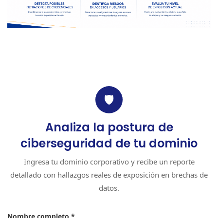
🛡
Analiza la postura de
ciberseguridad de tu dominio
Ingresa tu dominio corporativo y recibe un reporte
detallado con hallazgos reales de exposición en brechas de
datos.
Nombre completo *